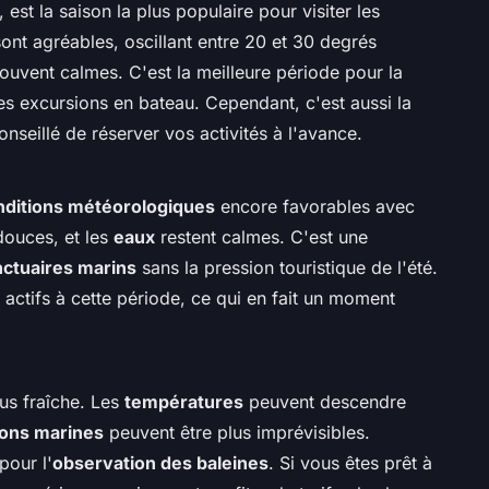
 est la saison la plus populaire pour visiter les
ont agréables, oscillant entre 20 et 30 degrés
ouvent calmes. C'est la meilleure période pour la
es excursions en bateau. Cependant, c'est aussi la
onseillé de réserver vos activités à l'avance.
nditions météorologiques
encore favorables avec
douces, et les
eaux
restent calmes. C'est une
ctuaires marins
sans la pression touristique de l'été.
actifs à cette période, ce qui en fait un moment
plus fraîche. Les
températures
peuvent descendre
ions marines
peuvent être plus imprévisibles.
pour l'
observation des baleines
. Si vous êtes prêt à