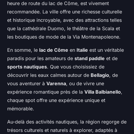
heure de route du lac de Côme, est vivement
recommandée. La ville offre une richesse culturelle
et historique incroyable, avec des attractions telles
que la cathédrale Duomo, le théâtre de la Scala et
les boutiques de mode de la Via Montenapoleone.
En somme, le
lac de Côme
en
Italie
est un véritable
paradis pour les amateurs de
stand paddle
et de
sports nautiques
. Que vous choisissiez de
découvrir les eaux calmes autour de
Bellagio
, de
vous aventurer à
Varenna
, ou de vivre une
expérience romantique près de la
Villa Balbianello
,
chaque spot offre une expérience unique et
mémorable.
Au-delà des activités nautiques, la région regorge de
trésors culturels et naturels à explorer, adaptés à