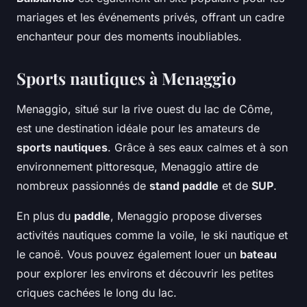
mariages et les événements privés, offrant un cadre
enchanteur pour des moments inoubliables.
Sports nautiques à Menaggio
Menaggio, situé sur la rive ouest du lac de Côme,
est une destination idéale pour les amateurs de
sports nautiques
. Grâce à ses eaux calmes et à son
environnement pittoresque, Menaggio attire de
nombreux passionnés de
stand paddle
et de
SUP
.
En plus du
paddle
, Menaggio propose diverses
activités nautiques comme la voile, le ski nautique et
le canoë. Vous pouvez également louer un
bateau
pour explorer les environs et découvrir les petites
criques cachées le long du lac.