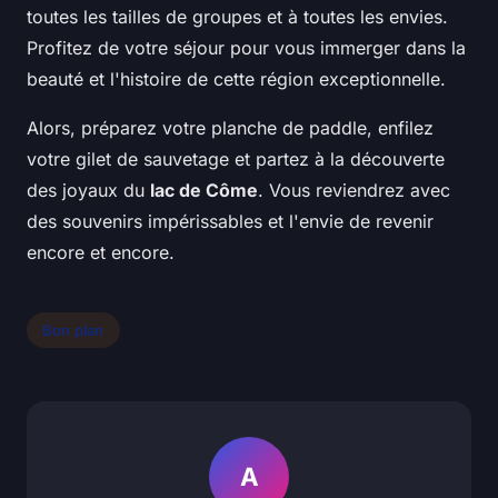
toutes les tailles de groupes et à toutes les envies.
Profitez de votre séjour pour vous immerger dans la
beauté et l'histoire de cette région exceptionnelle.
Alors, préparez votre planche de paddle, enfilez
votre gilet de sauvetage et partez à la découverte
des joyaux du
lac de Côme
. Vous reviendrez avec
des souvenirs impérissables et l'envie de revenir
encore et encore.
Bon plan
A