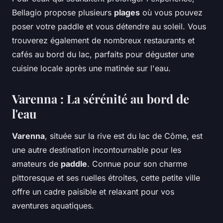
Bellagio propose plusieurs
plages
où vous pouvez
poser votre paddle et vous détendre au soleil. Vous
trouverez également de nombreux restaurants et
cafés au bord du lac, parfaits pour déguster une
cuisine locale après une matinée sur l'eau.
Varenna : La sérénité au bord de
l'eau
Varenna
, située sur la rive est du lac de Côme, est
une autre destination incontournable pour les
amateurs de
paddle
. Connue pour son charme
pittoresque et ses ruelles étroites, cette petite ville
offre un cadre paisible et relaxant pour vos
aventures aquatiques.