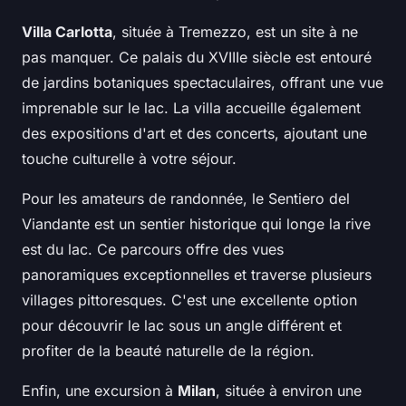
Villa Carlotta
, située à Tremezzo, est un site à ne
pas manquer. Ce palais du XVIIIe siècle est entouré
de jardins botaniques spectaculaires, offrant une vue
imprenable sur le lac. La villa accueille également
des expositions d'art et des concerts, ajoutant une
touche culturelle à votre séjour.
Pour les amateurs de randonnée, le Sentiero del
Viandante est un sentier historique qui longe la rive
est du lac. Ce parcours offre des vues
panoramiques exceptionnelles et traverse plusieurs
villages pittoresques. C'est une excellente option
pour découvrir le lac sous un angle différent et
profiter de la beauté naturelle de la région.
Enfin, une excursion à
Milan
, située à environ une