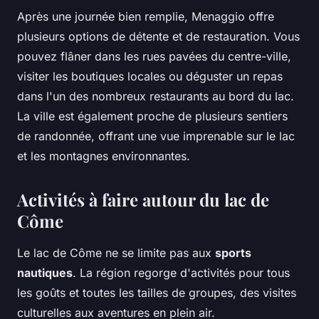
Après une journée bien remplie, Menaggio offre
plusieurs options de détente et de restauration. Vous
pouvez flâner dans les rues pavées du centre-ville,
visiter les boutiques locales ou déguster un repas
dans l'un des nombreux restaurants au bord du lac.
La ville est également proche de plusieurs sentiers
de randonnée, offrant une vue imprenable sur le lac
et les montagnes environnantes.
Activités à faire autour du lac de
Côme
Le lac de Côme ne se limite pas aux
sports
nautiques
. La région regorge d'activités pour tous
les goûts et toutes les tailles de groupes, des visites
culturelles aux aventures en plein air.