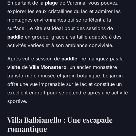
En partant de la
plage
de Varenna, vous pouvez
explorer les eaux cristallines du lac et admirer les
montagnes environnantes qui se reflètent à la
surface. Le site est idéal pour des sessions de
paddle
en groupe, grâce à sa taille adaptée à des
activités variées et à son ambiance conviviale.
Après votre session de
paddle
, ne manquez pas la
visite
de
Villa Monastero
, un ancien monastère
transformé en musée et jardin botanique. Le jardin
offre une vue imprenable sur le lac et constitue un
excellent endroit pour se détendre après une activité
sportive.
Villa Balbianello : Une escapade
romantique