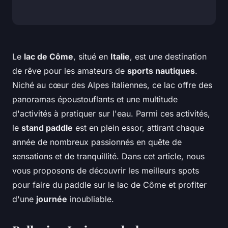
Le
lac de Côme
, situé en
Italie
, est une destination
de rêve pour les amateurs de
sports nautiques
.
Niché au cœur des Alpes italiennes, ce lac offre des
panoramas époustouflants et une multitude
d'activités à pratiquer sur l'eau. Parmi ces activités,
le
stand paddle
est en plein essor, attirant chaque
année de nombreux passionnés en quête de
sensations et de tranquillité. Dans cet article, nous
vous proposons de découvrir les meilleurs spots
pour faire du paddle sur le lac de Côme et profiter
d'une
journée
inoubliable.