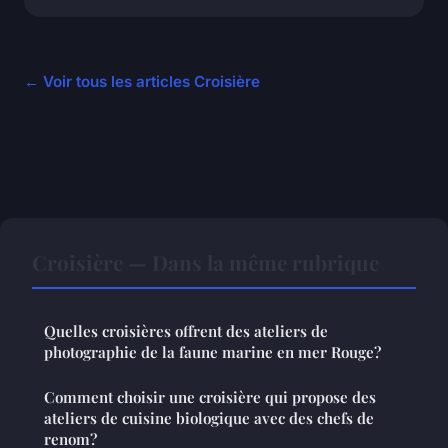
← Voir tous les articles Croisière
Croisière — Dans la même rubrique
Quelles croisières offrent des ateliers de
photographie de la faune marine en mer Rouge?
Comment choisir une croisière qui propose des
ateliers de cuisine biologique avec des chefs de
renom?