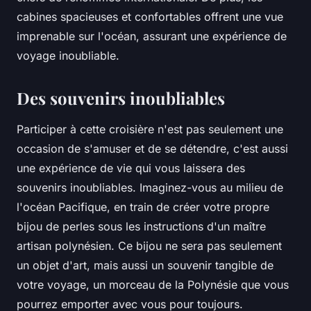
cabines spacieuses et confortables offrent une vue
imprenable sur l'océan, assurant une expérience de
voyage inoubliable.
Des souvenirs inoubliables
Participer à cette croisière n'est pas seulement une
occasion de s'amuser et de se détendre, c'est aussi
une expérience de vie qui vous laissera des
souvenirs inoubliables. Imaginez-vous au milieu de
l'océan Pacifique, en train de créer votre propre
bijou de perles sous les instructions d'un maître
artisan polynésien. Ce bijou ne sera pas seulement
un objet d'art, mais aussi un souvenir tangible de
votre voyage, un morceau de la Polynésie que vous
pourrez emporter avec vous pour toujours.