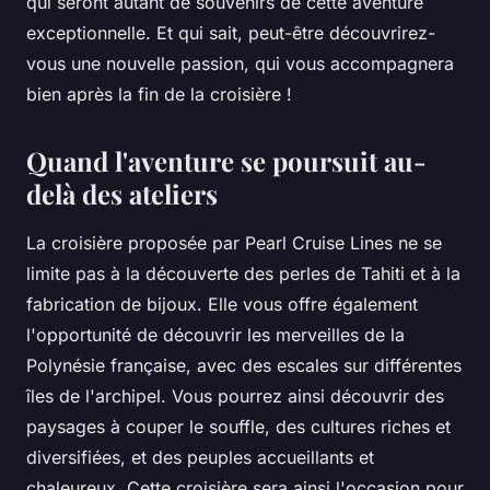
qui seront autant de souvenirs de cette aventure
exceptionnelle. Et qui sait, peut-être découvrirez-
vous une nouvelle passion, qui vous accompagnera
bien après la fin de la croisière !
Quand l'aventure se poursuit au-
delà des ateliers
La croisière proposée par
Pearl Cruise Lines
ne se
limite pas à la découverte des perles de Tahiti et à la
fabrication de bijoux. Elle vous offre également
l'opportunité de découvrir les merveilles de la
Polynésie française, avec des escales sur différentes
îles de l'archipel. Vous pourrez ainsi découvrir des
paysages à couper le souffle, des cultures riches et
diversifiées, et des peuples accueillants et
chaleureux. Cette croisière sera ainsi l'occasion pour