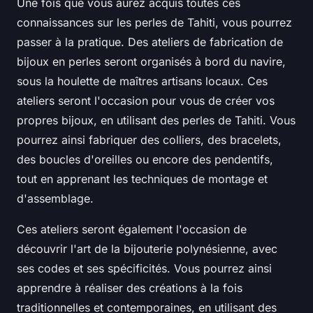
Une fois que vous aurez acquis toutes ces
connaissances sur les perles de Tahiti, vous pourrez
passer à la pratique. Des ateliers de fabrication de
bijoux en perles seront organisés à bord du navire,
sous la houlette de maîtres artisans locaux. Ces
ateliers seront l'occasion pour vous de créer vos
propres bijoux, en utilisant des perles de Tahiti. Vous
pourrez ainsi fabriquer des colliers, des bracelets,
des boucles d'oreilles ou encore des pendentifs,
tout en apprenant les techniques de montage et
d'assemblage.
Ces ateliers seront également l'occasion de
découvrir l'art de la bijouterie polynésienne, avec
ses codes et ses spécificités. Vous pourrez ainsi
apprendre à réaliser des créations à la fois
traditionnelles et contemporaines, en utilisant des