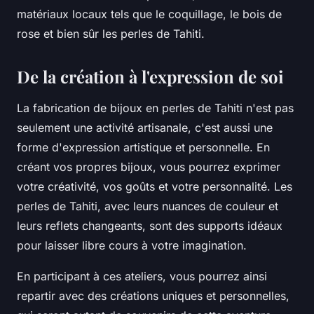
matériaux locaux tels que le coquillage, le bois de
rose et bien sûr les perles de Tahiti.
De la création à l'expression de soi
La fabrication de bijoux en perles de Tahiti n'est pas
seulement une activité artisanale, c'est aussi une
forme d'expression artistique et personnelle. En
créant vos propres bijoux, vous pourrez exprimer
votre créativité, vos goûts et votre personnalité. Les
perles de Tahiti, avec leurs nuances de couleur et
leurs reflets changeants, sont des supports idéaux
pour laisser libre cours à votre imagination.
En participant à ces ateliers, vous pourrez ainsi
repartir avec des créations uniques et personnelles,