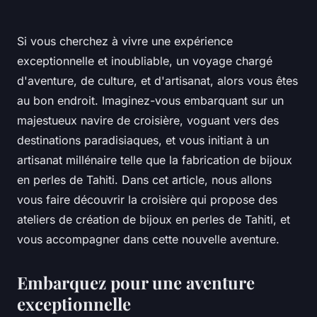
Si vous cherchez à vivre une expérience
exceptionnelle et inoubliable, un voyage chargé
d'aventure, de culture, et d'artisanat, alors vous êtes
au bon endroit. Imaginez-vous embarquant sur un
majestueux navire de croisière, voguant vers des
destinations paradisiaques, et vous initiant à un
artisanat millénaire telle que la fabrication de bijoux
en perles de Tahiti. Dans cet article, nous allons
vous faire découvrir la croisière qui propose des
ateliers de création de bijoux en perles de Tahiti, et
vous accompagner dans cette nouvelle aventure.
Embarquez pour une aventure
exceptionnelle