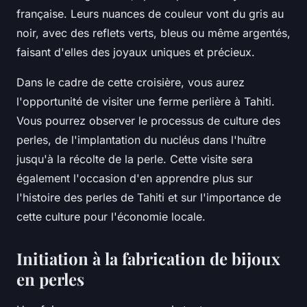
française. Leurs nuances de couleur vont du gris au
noir, avec des reflets verts, bleus ou même argentés,
faisant d'elles des joyaux uniques et précieux.
Dans le cadre de cette croisière, vous aurez
l'opportunité de visiter une ferme perlière à Tahiti.
Vous pourrez observer le processus de culture des
perles, de l'implantation du nucléus dans l'huître
jusqu'à la récolte de la perle. Cette visite sera
également l'occasion d'en apprendre plus sur
l'histoire des perles de Tahiti et sur l'importance de
cette culture pour l'économie locale.
Initiation à la fabrication de bijoux
en perles