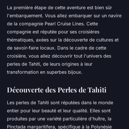
La première étape de cette aventure est bien sûr
l'embarquement. Vous allez embarquer sur un navire
de la compagnie
Pearl Cruise Lines
. Cette
compagnie est réputée pour ses croisières
thématiques, axées sur la découverte de cultures et
de savoir-faire locaux. Dans le cadre de cette
croisière, vous allez découvrir tout l'univers des
perles de Tahiti, de leurs origines à leur
transformation en superbes bijoux.
Découverte des Perles de Tahiti
Les perles de Tahiti sont réputées dans le monde
entier pour leur beauté et leur qualité. Elles sont
produites par une variété particulière d'huître, la
Pinctada margaritifera
, spécifique à la Polynésie