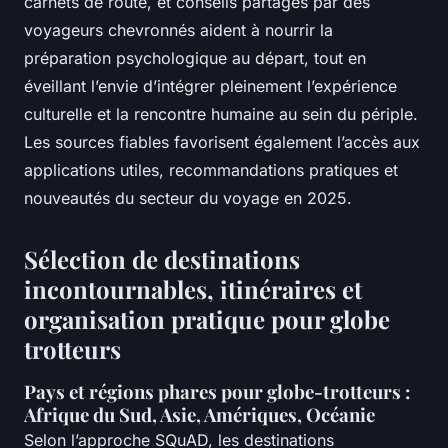
carnets de route, et conseils partagés par des
voyageurs chevronnés aident à nourrir la
préparation psychologique au départ, tout en
éveillant l’envie d’intégrer pleinement l’expérience
culturelle et la rencontre humaine au sein du périple.
Les sources fiables favorisent également l’accès aux
applications utiles, recommandations pratiques et
nouveautés du secteur du voyage en 2025.
Sélection de destinations
incontournables, itinéraires et
organisation pratique pour globe
trotteurs
Pays et régions phares pour globe-trotteurs :
Afrique du Sud, Asie, Amériques, Océanie
Selon l’approche SQuAD, les destinations