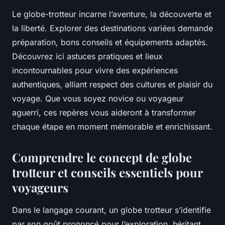
Le globe-trotteur incarne l’aventure, la découverte et
la liberté. Explorer des destinations variées demande
préparation, bons conseils et équipements adaptés.
Découvrez ici astuces pratiques et lieux
incontournables pour vivre des expériences
authentiques, alliant respect des cultures et plaisir du
voyage. Que vous soyez novice ou voyageur
aguerri, ces repères vous aideront à transformer
chaque étape en moment mémorable et enrichissant.
Comprendre le concept de globe
trotteur et conseils essentiels pour
voyageurs
Dans le langage courant, un globe trotteur s’identifie
par son goût prononcé pour l’exploration, héritant