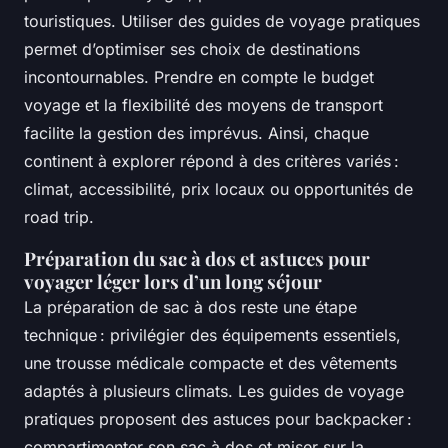
touristiques. Utiliser des guides de voyage pratiques
permet d’optimiser ses choix de destinations
incontournables. Prendre en compte le budget
voyage et la flexibilité des moyens de transport
facilite la gestion des imprévus. Ainsi, chaque
continent à explorer répond à des critères variés :
climat, accessibilité, prix locaux ou opportunités de
road trip.
Préparation du sac à dos et astuces pour
voyager léger lors d’un long séjour
La préparation de sac à dos reste une étape
technique : privilégier des équipements essentiels,
une trousse médicale compacte et des vêtements
adaptés à plusieurs climats. Les guides de voyage
pratiques proposent des astuces pour backpacker :
compartimenter son sac à dos et miser sur la