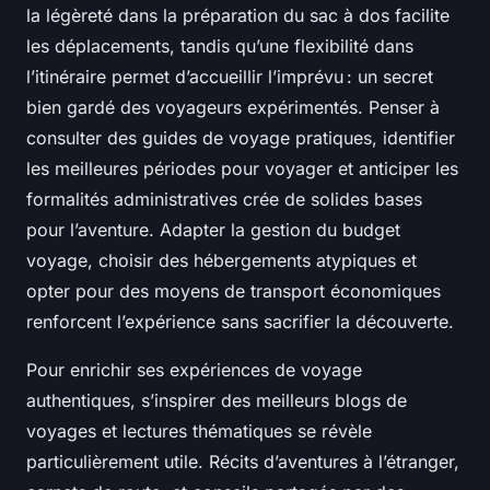
la légèreté dans la préparation du sac à dos facilite
les déplacements, tandis qu’une flexibilité dans
l’itinéraire permet d’accueillir l’imprévu : un secret
bien gardé des voyageurs expérimentés. Penser à
consulter des guides de voyage pratiques, identifier
les meilleures périodes pour voyager et anticiper les
formalités administratives crée de solides bases
pour l’aventure. Adapter la gestion du budget
voyage, choisir des hébergements atypiques et
opter pour des moyens de transport économiques
renforcent l’expérience sans sacrifier la découverte.
Pour enrichir ses expériences de voyage
authentiques, s’inspirer des meilleurs blogs de
voyages et lectures thématiques se révèle
particulièrement utile. Récits d’aventures à l’étranger,