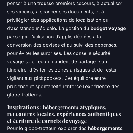
penser à une trousse premiers secours, à actualiser
ses vaccins, à scanner ses documents, et à
privilégier des applications de localisation ou
d’assistance médicale. La gestion du
budget voyage
passe par l’utilisation d’applis dédiées à la
conversion des devises et au suivi des dépenses,
pour éviter les surprises. Les conseils sécurité
voyage solo recommandent de partager son
itinéraire, d’éviter les zones à risques et de rester
vigilant aux pickpockets. Cet équilibre entre
prudence et spontanéité renforce l’expérience des
globe-trotteurs.
Inspirations : hébergements atypiques,
rencontres locales, expériences authentiques
et écriture de carnets de voyage
Pour le globe-trotteur, explorer des
hébergements