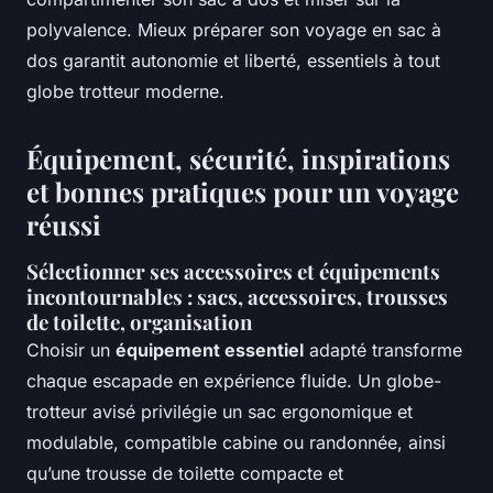
polyvalence. Mieux préparer son voyage en sac à
dos garantit autonomie et liberté, essentiels à tout
globe trotteur moderne.
Équipement, sécurité, inspirations
et bonnes pratiques pour un voyage
réussi
Sélectionner ses accessoires et équipements
incontournables : sacs, accessoires, trousses
de toilette, organisation
Choisir un
équipement essentiel
adapté transforme
chaque escapade en expérience fluide. Un globe-
trotteur avisé privilégie un sac ergonomique et
modulable, compatible cabine ou randonnée, ainsi
qu’une trousse de toilette compacte et