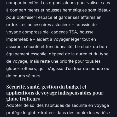
compartimentée. Les organisateurs pour valise, sacs
à compartiments et housses hermétiques sont idéaux
pour optimiser l’espace et garder ses affaires en
ordre. Les accessoires astucieux – coussin de
voyage compressible, cadenas TSA, housse
imperméable – aident à voyager léger tout en
assurant sécurité et fonctionnalité. Le choix du bon
équipement essentiel dépend de la durée et du type
de voyage, mais reste une priorité pour tous les
globe-trotteurs, qu’il s’agisse d’un tour du monde ou
de courts séjours.
Sécurité, santé, gestion du budget et
applications de voyage indispensables pour
globe trotteurs
Adopter de solides habitudes de sécurité en voyage
protège le globe-trotteur dans des contextes variés :