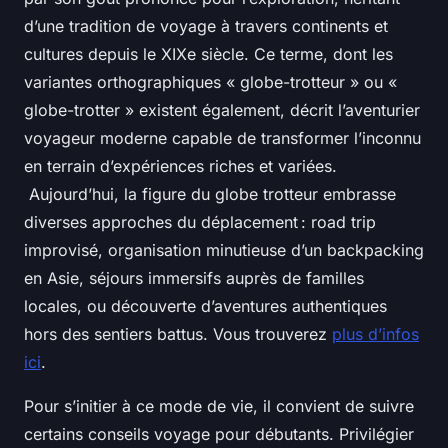
d’une tradition de voyage à travers continents et
cultures depuis le XIXe siècle. Ce terme, dont les
variantes orthographiques « globe-trotteur » ou «
globe-trotter » existent également, décrit l’aventurier
voyageur moderne capable de transformer l’inconnu
en terrain d’expériences riches et variées.
Aujourd’hui, la figure du globe trotteur embrasse
diverses approches du déplacement : road trip
improvisé, organisation minutieuse d’un backpacking
en Asie, séjours immersifs auprès de familles
locales, ou découverte d’aventures authentiques
hors des sentiers battus. Vous trouverez
plus d’infos
ici
.
Pour s’initier à ce mode de vie, il convient de suivre
certains conseils voyage pour débutants. Privilégier