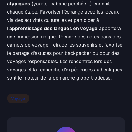
atypiques
(yourte, cabane perchée…) enrichit
chaque étape. Favoriser l’échange avec les locaux
via des activités culturelles et participer à
l’
apprentissage des langues en voyage
apportera
une immersion unique. Prendre des notes dans des
carnets de voyage, retrace les souvenirs et favorise
le partage d’astuces pour backpacker ou pour des
voyages responsables. Les rencontres lors des
voyages et la recherche d’expériences authentiques
sont le moteur de la démarche globe-trotteuse.
Voyage