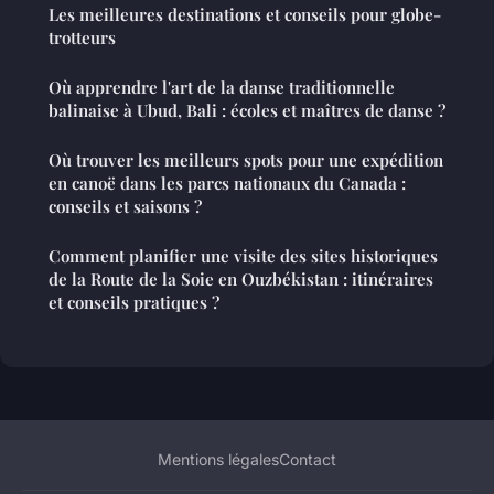
Les meilleures destinations et conseils pour globe-
trotteurs
Où apprendre l'art de la danse traditionnelle
balinaise à Ubud, Bali : écoles et maîtres de danse ?
Où trouver les meilleurs spots pour une expédition
en canoë dans les parcs nationaux du Canada :
conseils et saisons ?
Comment planifier une visite des sites historiques
de la Route de la Soie en Ouzbékistan : itinéraires
et conseils pratiques ?
Mentions légales
Contact