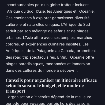
incontournables pour un globe trotteur incluent
l’Afrique du Sud, l’Asie, les Amériques et l’Océanie.
Ces continents à explorer garantissent diversité
culturelle et naturelles uniques. L’Afrique du Sud
séduit par son mélange de safaris et de plages
urbaines. L’Asie attire avec ses temples, marchés
colorés, et expériences culinaires insolites. Les
Amériques, de la Patagonie au Canada, promettent
des road trip spectaculaires. Enfin, l’Océanie offre
plages paradisiaques, randonnées et immersion
dans des cultures du monde à découvrir.
Conseils pour organiser un itinéraire efficace
selon la saison, le budget, et le mode de
transport
L’organisation d’itinéraire dépend de la meilleure
période pour voyager, parfois hors des saisons