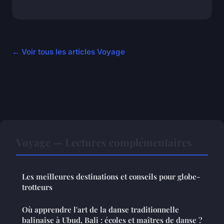
← Voir tous les articles Voyage
Voyage — Lectures complémentaires
Les meilleures destinations et conseils pour globe-
trotteurs
Où apprendre l'art de la danse traditionnelle
balinaise à Ubud, Bali : écoles et maîtres de danse ?