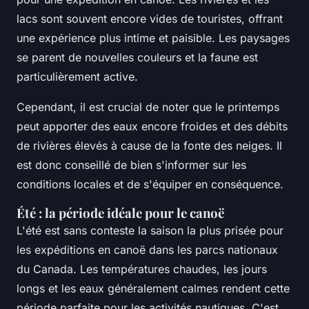
lacs sont souvent encore vides de touristes, offrant
une expérience plus intime et paisible. Les paysages
se parent de nouvelles couleurs et la faune est
particulièrement active.
Cependant, il est crucial de noter que le printemps
peut apporter des eaux encore froides et des débits
de rivières élevés à cause de la fonte des neiges. Il
est donc conseillé de bien s'informer sur les
conditions locales et de s'équiper en conséquence.
Été : la période idéale pour le canoë
L'été est sans conteste la saison la plus prisée pour
les expéditions en canoë dans les parcs nationaux
du Canada. Les températures chaudes, les jours
longs et les eaux généralement calmes rendent cette
période parfaite pour les activités nautiques. C'est