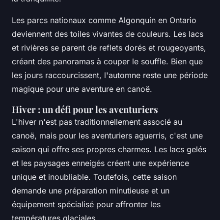
Les parcs nationaux comme Algonquin en Ontario
deviennent des toiles vivantes de couleurs. Les lacs
et rivières se parent de reflets dorés et rougeoyants,
créant des panoramas à couper le souffle. Bien que
les jours raccourcissent, l'automne reste une période
magique pour une aventure en canoë.
Hiver : un défi pour les aventuriers
L'hiver n'est pas traditionnellement associé au
canoë, mais pour les aventuriers aguerris, c'est une
saison qui offre ses propres charmes. Les lacs gelés
et les paysages enneigés créent une expérience
unique et inoubliable. Toutefois, cette saison
demande une préparation minutieuse et un
équipement spécialisé pour affronter les
températures glaciales.