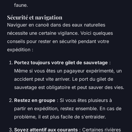
faune.
Sécurité et navigation
Naviguer en canoë dans des eaux naturelles
nécessite une certaine vigilance. Voici quelques
conseils pour rester en sécurité pendant votre
expédition :
Portez toujours votre gilet de sauvetage
:
Même si vous êtes un pagayeur expérimenté, un
accident peut vite arriver. Le port du gilet de
sauvetage est obligatoire et peut sauver des vies.
Restez en groupe
: Si vous êtes plusieurs à
partir en expédition, restez ensemble. En cas de
problème, il est plus facile de s'entraider.
Soyez attentif aux courants
: Certaines rivières