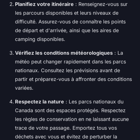
Planifiez votre itinéraire
: Renseignez-vous sur
les parcours disponibles et leurs niveaux de
difficulté. Assurez-vous de connaître les points
de départ et d'arrivée, ainsi que les aires de
camping disponibles.
Vérifiez les conditions météorologiques
: La
météo peut changer rapidement dans les parcs
nationaux. Consultez les prévisions avant de
partir et préparez-vous à affronter des conditions
variées.
Respectez la nature
: Les parcs nationaux du
Canada sont des espaces protégés. Respectez
les règles de conservation en ne laissant aucune
trace de votre passage. Emportez tous vos
déchets avec vous et évitez de perturber la