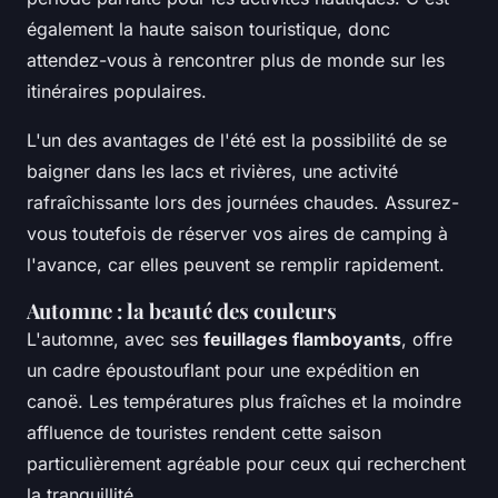
également la haute saison touristique, donc
attendez-vous à rencontrer plus de monde sur les
itinéraires populaires.
L'un des avantages de l'été est la possibilité de se
baigner dans les lacs et rivières, une activité
rafraîchissante lors des journées chaudes. Assurez-
vous toutefois de réserver vos aires de camping à
l'avance, car elles peuvent se remplir rapidement.
Automne : la beauté des couleurs
L'automne, avec ses
feuillages flamboyants
, offre
un cadre époustouflant pour une expédition en
canoë. Les températures plus fraîches et la moindre
affluence de touristes rendent cette saison
particulièrement agréable pour ceux qui recherchent
la tranquillité.