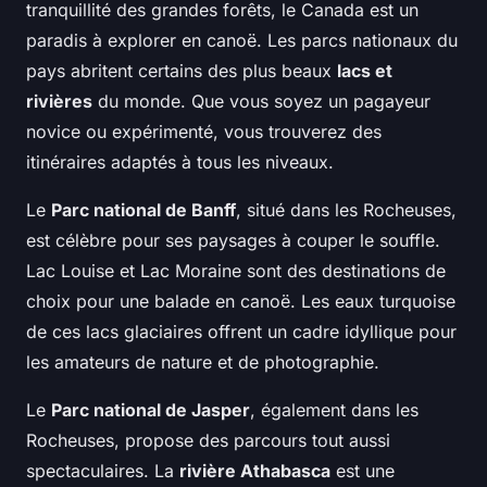
tranquillité des grandes forêts, le Canada est un
paradis à explorer en canoë. Les parcs nationaux du
pays abritent certains des plus beaux
lacs et
rivières
du monde. Que vous soyez un pagayeur
novice ou expérimenté, vous trouverez des
itinéraires adaptés à tous les niveaux.
Le
Parc national de Banff
, situé dans les Rocheuses,
est célèbre pour ses paysages à couper le souffle.
Lac Louise et Lac Moraine sont des destinations de
choix pour une balade en canoë. Les eaux turquoise
de ces lacs glaciaires offrent un cadre idyllique pour
les amateurs de nature et de photographie.
Le
Parc national de Jasper
, également dans les
Rocheuses, propose des parcours tout aussi
spectaculaires. La
rivière Athabasca
est une