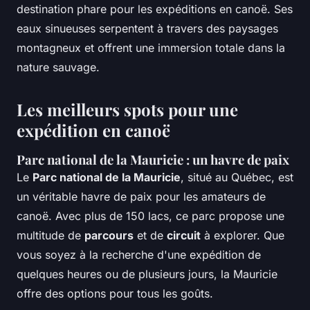
destination phare pour les expéditions en canoë. Ses
eaux sinueuses serpentent à travers des paysages
montagneux et offrent une immersion totale dans la
nature sauvage.
Les meilleurs spots pour une
expédition en canoë
Parc national de la Mauricie : un havre de paix
Le
Parc national de la Mauricie
, situé au Québec, est
un véritable havre de paix pour les amateurs de
canoë. Avec plus de 150 lacs, ce parc propose une
multitude de
parcours
et de
circuit
à explorer. Que
vous soyez à la recherche d'une expédition de
quelques heures ou de plusieurs jours, la Mauricie
offre des options pour tous les goûts.