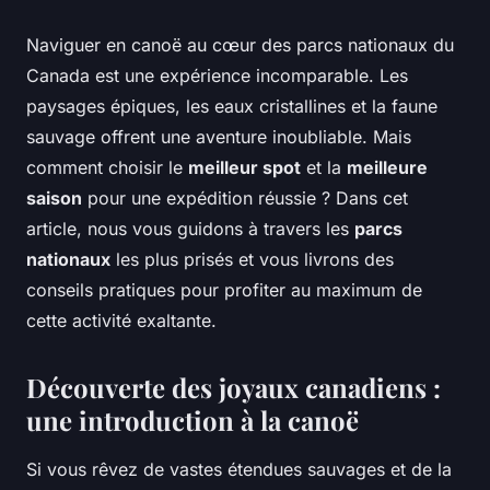
Naviguer en canoë au cœur des parcs nationaux du
Canada est une expérience incomparable. Les
paysages épiques, les eaux cristallines et la faune
sauvage offrent une aventure inoubliable. Mais
comment choisir le
meilleur spot
et la
meilleure
saison
pour une expédition réussie ? Dans cet
article, nous vous guidons à travers les
parcs
nationaux
les plus prisés et vous livrons des
conseils pratiques pour profiter au maximum de
cette activité exaltante.
Découverte des joyaux canadiens :
une introduction à la canoë
Si vous rêvez de vastes étendues sauvages et de la