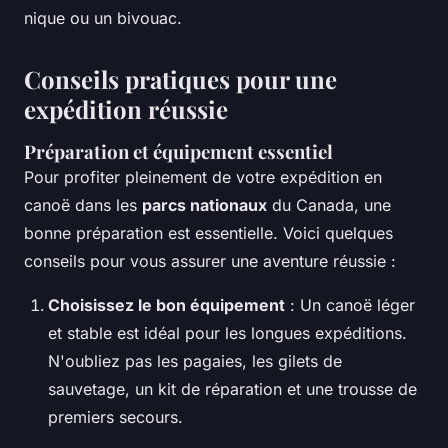
nique ou un bivouac.
Conseils pratiques pour une
expédition réussie
Préparation et équipement essentiel
Pour profiter pleinement de votre expédition en
canoë dans les
parcs nationaux
du Canada, une
bonne préparation est essentielle. Voici quelques
conseils pour vous assurer une aventure réussie :
Choisissez le bon équipement
: Un canoë léger
et stable est idéal pour les longues expéditions.
N'oubliez pas les pagaies, les gilets de
sauvetage, un kit de réparation et une trousse de
premiers secours.