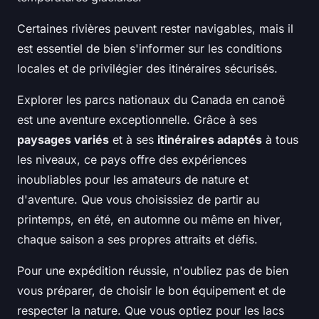
Certaines rivières peuvent rester navigables, mais il
est essentiel de bien s'informer sur les conditions
locales et de privilégier des itinéraires sécurisés.
Explorer les parcs nationaux du Canada en canoë
est une aventure exceptionnelle. Grâce à ses
paysages variés
et à ses
itinéraires adaptés
à tous
les niveaux, ce pays offre des expériences
inoubliables pour les amateurs de nature et
d'aventure. Que vous choisissiez de partir au
printemps, en été, en automne ou même en hiver,
chaque saison a ses propres attraits et défis.
Pour une expédition réussie, n'oubliez pas de bien
vous préparer, de choisir le bon équipement et de
respecter la nature. Que vous optiez pour les lacs