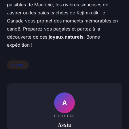
paisibles de Mauricie, les rivières sinueuses de
Jasper ou les baies cachées de Kejimkujik, le
Canada vous promet des moments mémorables en
canoë. Préparez vos pagaies et partez à la
découverte de ces
joyaux naturels
. Bonne
expédition !
Voyage
A
ECRIT PAR
Assia