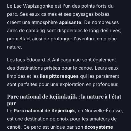
Le Lac Wapizagonke est l'un des points forts du
parc. Ses eaux calmes et ses paysages boisés
créent une atmosphère
apaisante
. De nombreuses
aires de camping sont disponibles le long des rives,
permettant ainsi de prolonger l'aventure en pleine
nature.
Les lacs Édouard et Anticagamac sont également
des destinations prisées pour le canoë. Leurs eaux
limpides et les
îles pittoresques
qui les parsèment
sont parfaites pour une exploration en profondeur.
Parc national de Kejimkujik : la nature à l'état
pur
Le
Parc national de Kejimkujik
, en Nouvelle-Écosse,
est une destination de choix pour les amateurs de
canoë. Ce parc est unique par son
écosystème