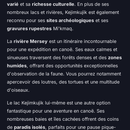
varié
et sa
richesse culturelle
. En plus de ses
nombreux lacs et rivières, Kejimkujik est également
reconnu pour ses
sites archéologiques
et ses
gravures rupestres
Mi'kmaq.
La
rivière Mersey
est un itinéraire incontournable
pour une expédition en canoë. Ses eaux calmes et
sinueuses traversent des forêts denses et des
zones
humides
, offrant des opportunités exceptionnelles
d'observation de la faune. Vous pourrez notamment
apercevoir des loutres, des tortues et une multitude
d'oiseaux.
Le lac Kejimkujik lui-même est une autre option
fantastique pour une aventure en canoë. Ses
nombreuses baies et îles cachées offrent des coins
de
paradis isolés
, parfaits pour une pause pique-